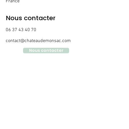
France
Nous contacter
06 37 43 40 70
contact@chateaudemonsac.com
Nous contacter