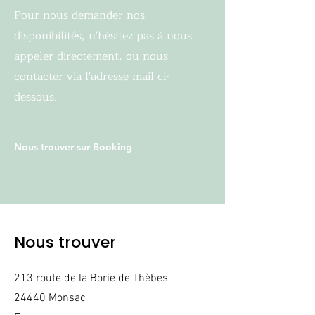
Pour nous demander nos
disponibilités, n'hésitez pas à nous
appeler directement, ou nous
contacter via l'adresse mail ci-
dessous.
Nous trouver sur Booking
Nous trouver
​213 route de la Borie de Thèbes
24440 Monsac