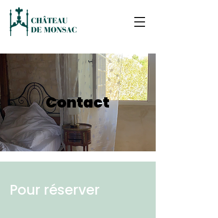
Contact
Pour réserver